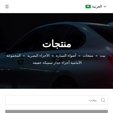
العربية
منتجات
بيت
»
منتجات
»
أضواء السيارة
»
الأجزاء البصرية
»
المجموعة
الأمامية أجزاء جدار سميكة خفيفة