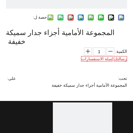
حصة ل:
المجموعة الأمامية أجزاء جدار سميكة
خفيفة
الكمية:
رسالتك
سلة الاستفسارات
تحت:
على:
المجموعة الأمامية أجزاء جدار سميكة خفيفة