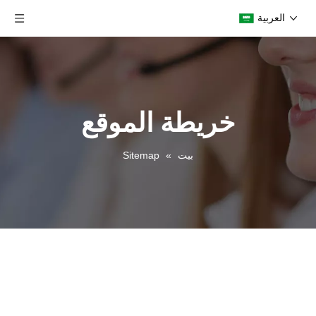
العربية
خريطة الموقع
بيت
»
Sitemap