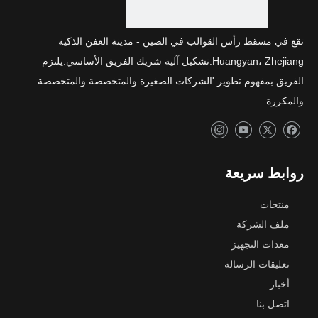
تقع في مسقط رأس القوالب في الصين - مدينة العفن الذكية
Huangyan، Zhejiang.تشكيل آلية شريك الفريق الأساسي.يلتزم
الفريق بمفهوم تطوير 'الشركات الصغيرة والمتخصصة والمتخصصة
والمكررة...
روابط سريعة
منتجات
ملف الشركة
معدات التجهيز
تعليقات الرسالة
أخبار
اتصل بنا