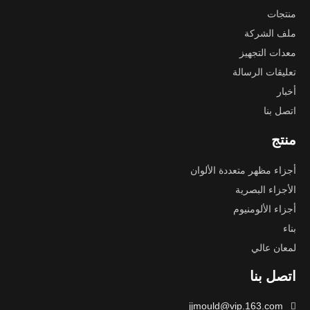
منتجات
ملف الشركة
معدات التجهيز
تعليقات الرسالة
أخبار
اتصل بنا
منتج
أجزاء مظهر متعددة الألوان
الأجزاء البصرية
أجزاء الألومنيوم
بناء
لمعان عالي
اتصل بنا
jjmould@vip.163.com
