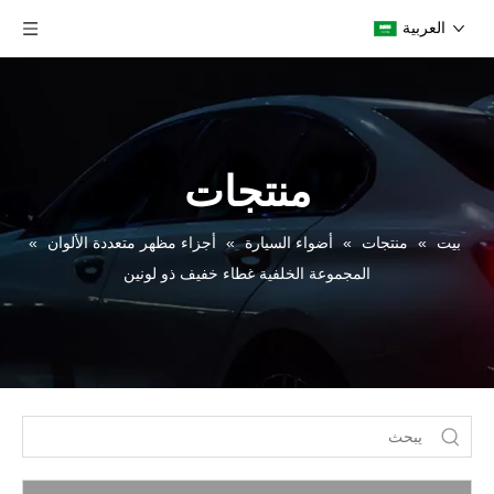
العربية
منتجات
بيت
»
منتجات
»
أضواء السيارة
»
أجزاء مظهر متعددة الألوان
»
المجموعة الخلفية غطاء خفيف ذو لونين