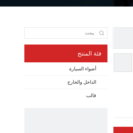
فئة المنتج
أضواء السيارة
الداخل والخارج
قالب