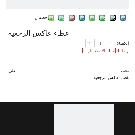
حصة ل:
غطاء عاكس الرجعية
الكمية:
رسالتك
سلة الاستفسارات
تحت:
على:
غطاء عاكس الرجعية